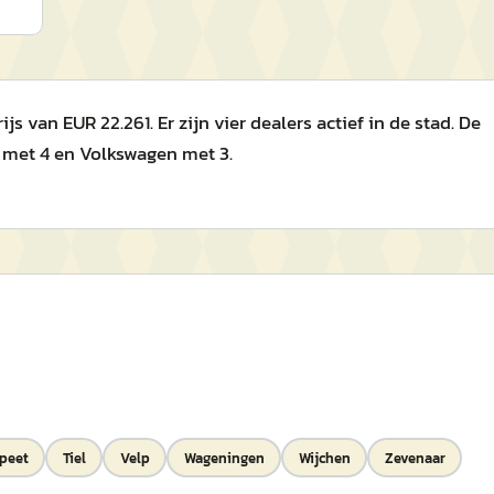
van EUR 22.261. Er zijn vier dealers actief in de stad. De
 met 4 en Volkswagen met 3.
peet
Tiel
Velp
Wageningen
Wijchen
Zevenaar