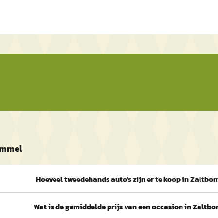
bommel
Hoeveel tweedehands auto's zijn er te koop in Zaltb
Wat is de gemiddelde prijs van een occasion in Zaltb