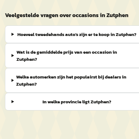
Veelgestelde vragen over occasions in Zutphen
Hoeveel tweedehands auto's zijn er te koop in Zutphen?
Wat is de gemiddelde prijs van een occasion in
Zutphen?
Welke automerken zijn het populairst bij dealers in
Zutphen?
In welke provincie ligt Zutphen?