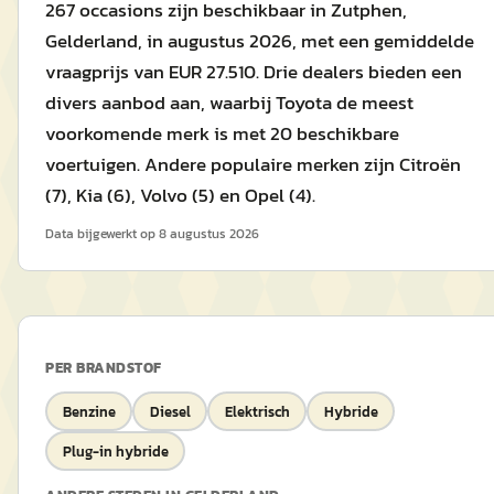
267 occasions zijn beschikbaar in Zutphen,
Gelderland, in augustus 2026, met een gemiddelde
vraagprijs van EUR 27.510. Drie dealers bieden een
divers aanbod aan, waarbij Toyota de meest
voorkomende merk is met 20 beschikbare
voertuigen. Andere populaire merken zijn Citroën
(7), Kia (6), Volvo (5) en Opel (4).
Data bijgewerkt op
8 augustus 2026
PER BRANDSTOF
Benzine
Diesel
Elektrisch
Hybride
Plug-in hybride