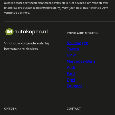
autokopen.nl geeft geen financieel advies en is niet bevoegd om vragen over
financiële producten te beantwoorden. Wij verwijzen door naar erkende, AFM-
vergunde partners.
POPULAIRE MERKEN
Volkswagen
Vind jouw volgende auto bij
Toyota
betrouwbare dealers.
BMW
Mercedes-Benz
Audi
Ford
Opel
Peugeot
ONTDEK
CONTACT