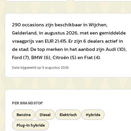
290 occasions zijn beschikbaar in Wijchen,
Gelderland, in augustus 2026, met een gemiddelde
vraagprijs van EUR 21.415. Er zijn 6 dealers actief in
de stad. De top merken in het aanbod zijn Audi (10),
Ford (7), BMW (6), Citroën (5) en Fiat (4).
Data bijgewerkt op
9 augustus 2026
PER BRANDSTOF
Benzine
Diesel
Elektrisch
Hybride
Plug-in hybride