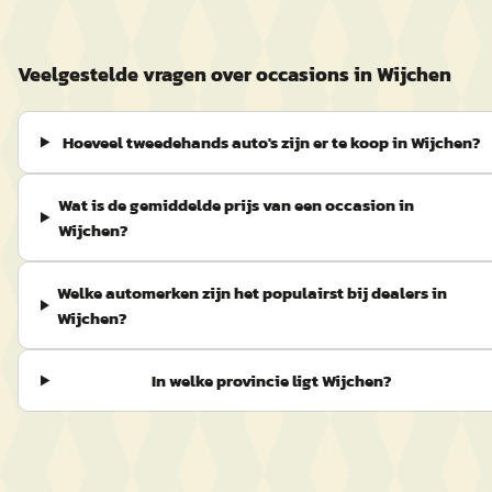
Veelgestelde vragen over occasions in Wijchen
Hoeveel tweedehands auto's zijn er te koop in Wijchen?
Wat is de gemiddelde prijs van een occasion in
Wijchen?
Welke automerken zijn het populairst bij dealers in
Wijchen?
In welke provincie ligt Wijchen?