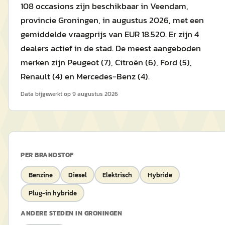
108 occasions zijn beschikbaar in Veendam,
provincie Groningen, in augustus 2026, met een
gemiddelde vraagprijs van EUR 18.520. Er zijn 4
dealers actief in de stad. De meest aangeboden
merken zijn Peugeot (7), Citroën (6), Ford (5),
Renault (4) en Mercedes-Benz (4).
Data bijgewerkt op
9 augustus 2026
PER BRANDSTOF
Benzine
Diesel
Elektrisch
Hybride
Plug-in hybride
ANDERE STEDEN IN
GRONINGEN