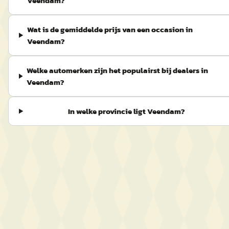
Veendam?
Wat is de gemiddelde prijs van een occasion in
Veendam?
Welke automerken zijn het populairst bij dealers in
Veendam?
In welke provincie ligt Veendam?