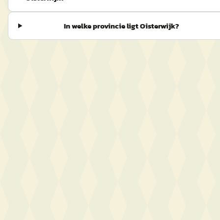
In welke provincie ligt Oisterwijk?