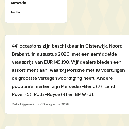
auto's in
1
auto
441 occasions zijn beschikbaar in Oisterwijk, Noord-
Brabant, in augustus 2026, met een gemiddelde
vraagprijs van EUR 149.198. Vijf dealers bieden een
assortiment aan, waarbij Porsche met 18 voertuigen
de grootste vertegenwoordiging heeft. Andere
populaire merken zijn Mercedes-Benz (7), Land
Rover (5), Rolls-Royce (4) en BMW (3).
Data bijgewerkt op
10 augustus 2026