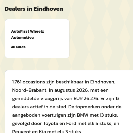
Dealers in
Eindhoven
AutoFirst Wheelz
Automotive
48
auto's
1.761 occasions zijn beschikbaar in Eindhoven,
Noord-Brabant, in augustus 2026, met een
gemiddelde vraagprijs van EUR 26.276. Er zijn 13
dealers actief in de stad. De topmerken onder de
aangeboden voertuigen zijn BMW met 13 stuks,
gevolgd door Toyota en Ford met elk 5 stuks, en
Peugeot en Kia met elk 3 stuks.