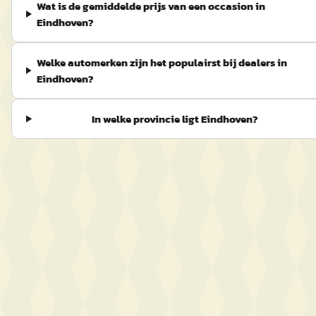
Wat is de gemiddelde prijs van een occasion in
Eindhoven?
Welke automerken zijn het populairst bij dealers in
Eindhoven?
In welke provincie ligt Eindhoven?