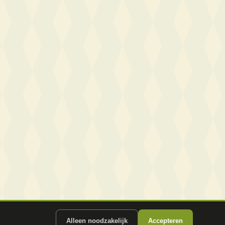
Alleen noodzakelijk
Accepteren