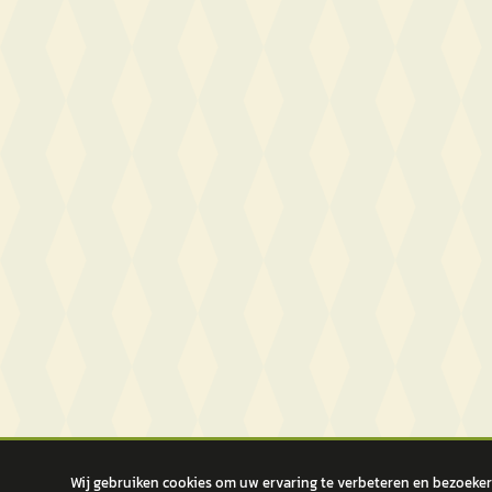
Wij gebruiken cookies om uw ervaring te verbeteren en bezoekers