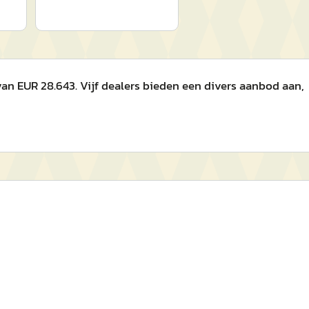
an EUR 28.643. Vijf dealers bieden een divers aanbod aan,