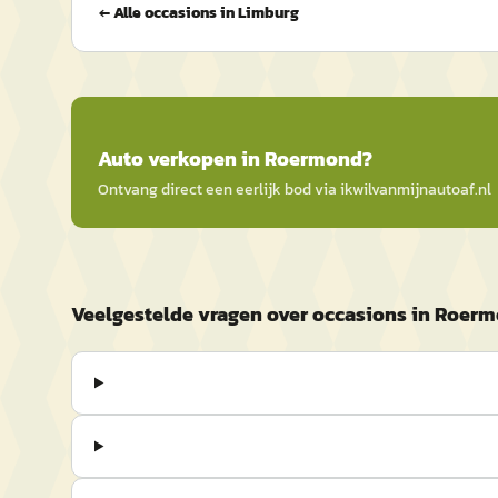
← Alle occasions in
Limburg
Auto
verkopen in
Roermond
?
Ontvang direct een eerlijk bod via
ikwilvanmijnautoaf
.nl
Veelgestelde vragen over occasions in Roer