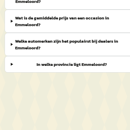
Emmeloord?
Wat is de gemiddelde prijs van een occasion in
Emmeloord?
Welke automerken zijn het populairst bij dealers in
Emmeloord?
In welke provincie ligt Emmeloord?