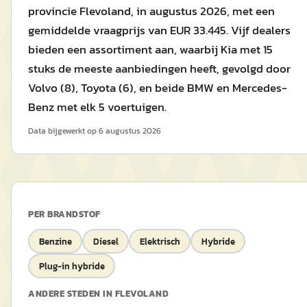
provincie Flevoland, in augustus 2026, met een
gemiddelde vraagprijs van EUR 33.445. Vijf dealers
bieden een assortiment aan, waarbij Kia met 15
stuks de meeste aanbiedingen heeft, gevolgd door
Volvo (8), Toyota (6), en beide BMW en Mercedes-
Benz met elk 5 voertuigen.
Data bijgewerkt op
6 augustus 2026
PER BRANDSTOF
Benzine
Diesel
Elektrisch
Hybride
Plug-in hybride
ANDERE STEDEN IN
FLEVOLAND