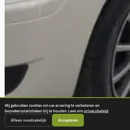
Wij gebruiken cookies om uw ervaring te verbeteren en
bezoekersstatistieken bij te houden. Lees ons
privacybeleid
.
Alleen noodzakelijk
Accepteren