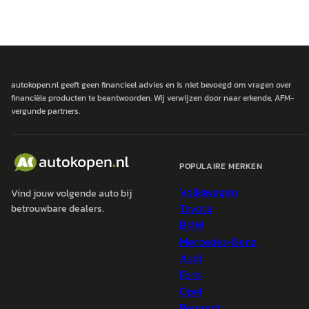
autokopen.nl geeft geen financieel advies en is niet bevoegd om vragen over
financiële producten te beantwoorden. Wij verwijzen door naar erkende, AFM-
vergunde partners.
POPULAIRE MERKEN
Volkswagen
Vind jouw volgende auto bij
Toyota
betrouwbare dealers.
BMW
Mercedes-Benz
Audi
Ford
Opel
Peugeot