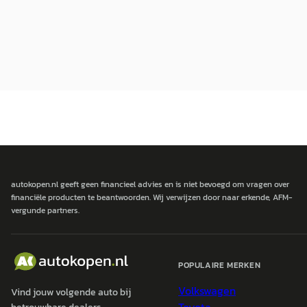
autokopen.nl geeft geen financieel advies en is niet bevoegd om vragen over
financiële producten te beantwoorden. Wij verwijzen door naar erkende, AFM-
vergunde partners.
POPULAIRE MERKEN
Volkswagen
Vind jouw volgende auto bij