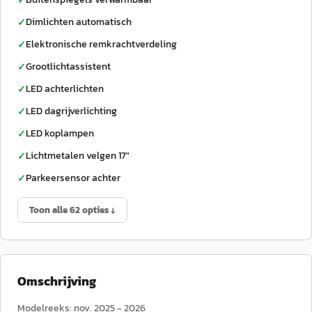
✓
Dimlichten automatisch
✓
Elektronische remkrachtverdeling
✓
Grootlichtassistent
✓
LED achterlichten
✓
LED dagrijverlichting
✓
LED koplampen
✓
Lichtmetalen velgen 17"
✓
Parkeersensor achter
✓
Toon alle 62 opties ↓
Omschrijving
Modelreeks: nov. 2025 - 2026