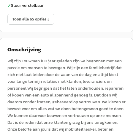
Stuur verstelbaar
✓
Toon alle 65 opties ↓
Omschrijving
Wij zijn Louwman.100 jaar geleden zijn we begonnen met een
passie om mensen te bewegen. Wij zijn een familiebedrijf dat
zich niet laat leiden door de waan van de dag en altijd kiest
voor lange termijn relaties met klanten, leveranciers en
personeel.Wij begrijpen dat het laten onderhouden, repareren
of kopen van een auto al spannend genoeg is. Dat doen wij
daarom zonder fratsen, gebaseerd op vertrouwen. We kiezen er
bewust voor om alles wat we doen buitengewoon goed te doen.
We kunnen daarvoor bouwen en vertrouwen op onze mensen.
Dat is de reden dat onze klanten graag bij ons terugkomen.
Onze belofte aan jou is dat wij mobiliteit leuker, beter en