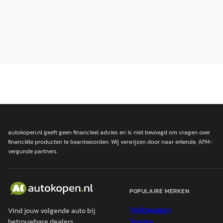
autokopen.nl geeft geen financieel advies en is niet bevoegd om vragen over
financiële producten te beantwoorden. Wij verwijzen door naar erkende, AFM-
vergunde partners.
POPULAIRE MERKEN
Volkswagen
Vind jouw volgende auto bij
Toyota
betrouwbare dealers.