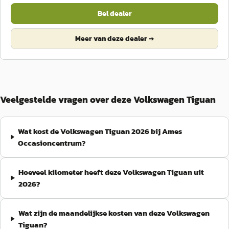
Bel dealer
Meer van deze dealer →
Veelgestelde vragen over deze Volkswagen Tiguan
Wat kost de Volkswagen Tiguan 2026 bij Ames
Occasioncentrum?
Hoeveel kilometer heeft deze Volkswagen Tiguan uit
2026?
Wat zijn de maandelijkse kosten van deze Volkswagen
Tiguan?