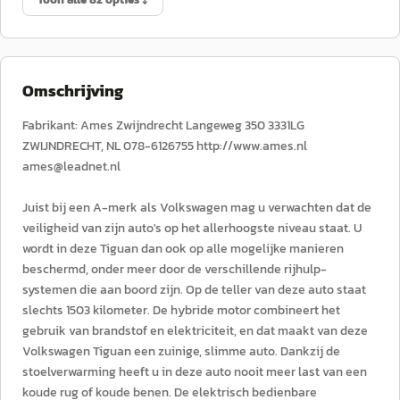
Omschrijving
Fabrikant: Ames Zwijndrecht Langeweg 350 3331LG
ZWIJNDRECHT, NL 078-6126755 http://www.ames.nl
ames@leadnet.nl
Juist bij een A-merk als Volkswagen mag u verwachten dat de
veiligheid van zijn auto's op het allerhoogste niveau staat. U
wordt in deze Tiguan dan ook op alle mogelijke manieren
beschermd, onder meer door de verschillende rijhulp-
systemen die aan boord zijn. Op de teller van deze auto staat
slechts 1503 kilometer. De hybride motor combineert het
gebruik van brandstof en elektriciteit, en dat maakt van deze
Volkswagen Tiguan een zuinige, slimme auto. Dankzij de
stoelverwarming heeft u in deze auto nooit meer last van een
koude rug of koude benen. De elektrisch bedienbare