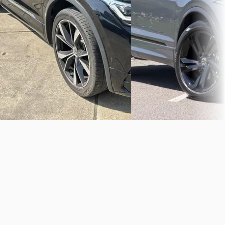
Bekijk aanbieding →
Vergelijk
Vergelijk