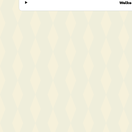
Welke