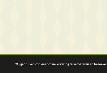
Wij gebruiken cookies om uw ervaring te verbeteren en bezoekers