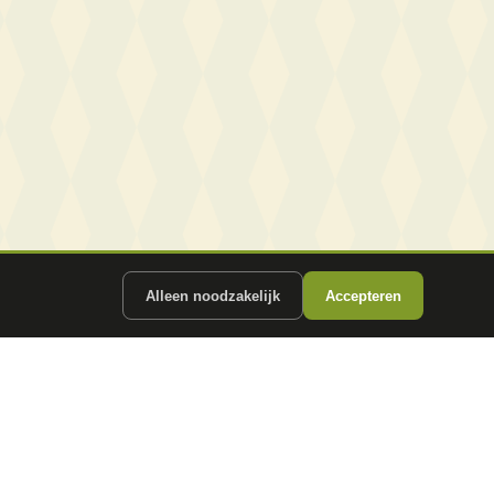
Alleen noodzakelijk
Accepteren