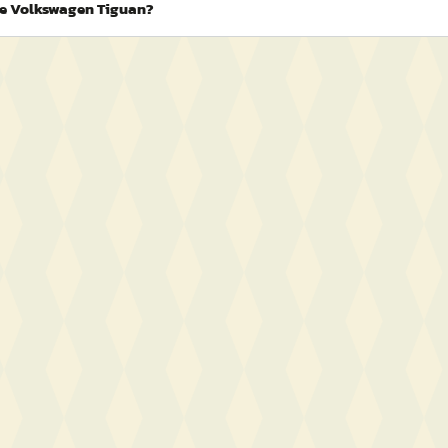
 de Volkswagen Tiguan?