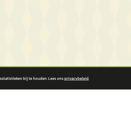
statistieken bij te houden. Lees ons
privacybeleid
.