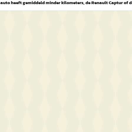
 auto heeft gemiddeld minder kilometers, de Renault Captur of