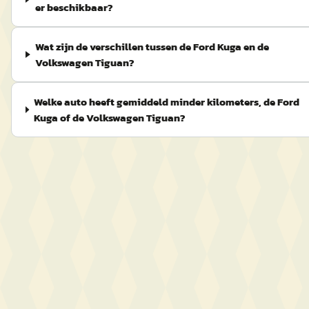
er beschikbaar?
Wat zijn de verschillen tussen de Ford Kuga en de
Volkswagen Tiguan?
Welke auto heeft gemiddeld minder kilometers, de Ford
Kuga of de Volkswagen Tiguan?