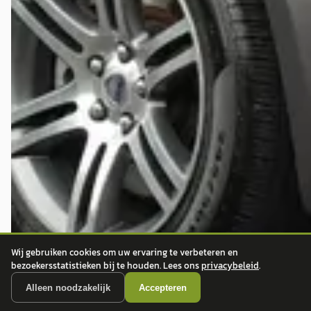
Wij gebruiken cookies om uw ervaring te verbeteren en
bezoekersstatistieken bij te houden. Lees ons
privacybeleid
.
Alleen noodzakelijk
Accepteren