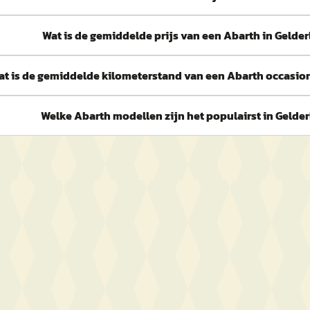
Wat is de gemiddelde prijs van een Abarth in Gelde
at is de gemiddelde kilometerstand van een Abarth occasion
Welke Abarth modellen zijn het populairst in Gelde