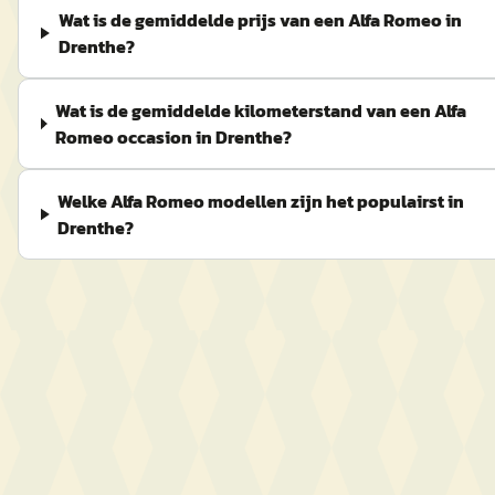
Wat is de gemiddelde prijs van een Alfa Romeo in
Drenthe?
Wat is de gemiddelde kilometerstand van een Alfa
Romeo occasion in Drenthe?
Welke Alfa Romeo modellen zijn het populairst in
Drenthe?