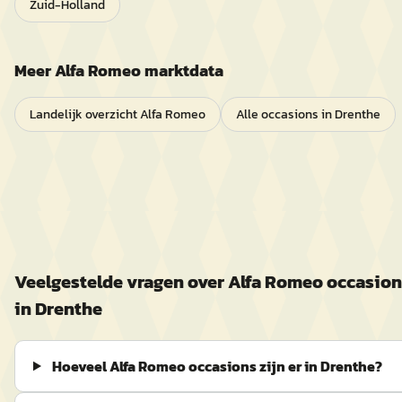
Zuid-Holland
Meer
Alfa Romeo
marktdata
Landelijk overzicht
Alfa Romeo
Alle occasions in
Drenthe
Veelgestelde vragen over
Alfa Romeo
occasion
in
Drenthe
Hoeveel Alfa Romeo occasions zijn er in Drenthe?