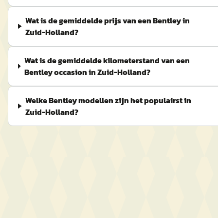
Wat is de gemiddelde prijs van een Bentley in
Zuid-Holland?
Wat is de gemiddelde kilometerstand van een
Bentley occasion in Zuid-Holland?
Welke Bentley modellen zijn het populairst in
Zuid-Holland?