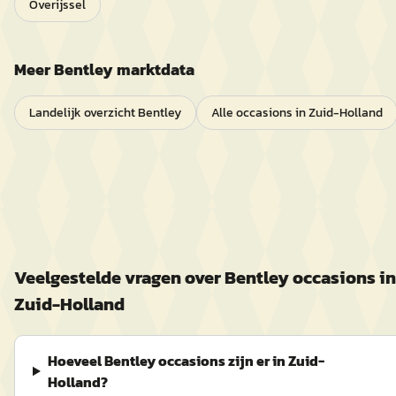
Overijssel
Meer
Bentley
marktdata
Landelijk overzicht
Bentley
Alle occasions in
Zuid-Holland
Veelgestelde vragen over
Bentley
occasions in
Zuid-Holland
Hoeveel Bentley occasions zijn er in Zuid-
Holland?