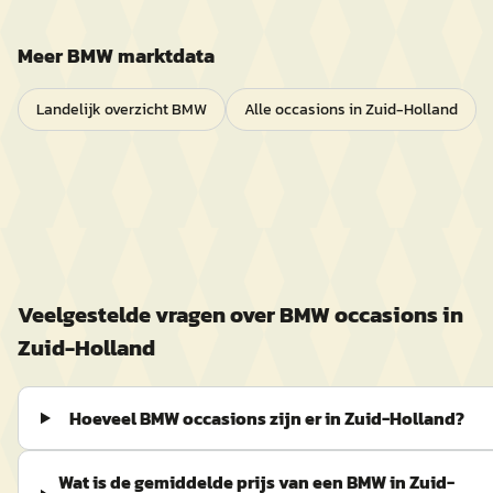
Meer
BMW
marktdata
Landelijk overzicht
BMW
Alle occasions in
Zuid-Holland
Veelgestelde vragen over
BMW
occasions in
Zuid-Holland
Hoeveel BMW occasions zijn er in Zuid-Holland?
Wat is de gemiddelde prijs van een BMW in Zuid-