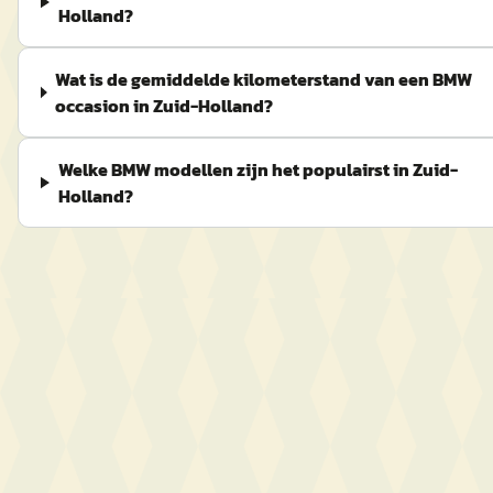
Holland?
Wat is de gemiddelde kilometerstand van een BMW
occasion in Zuid-Holland?
Welke BMW modellen zijn het populairst in Zuid-
Holland?