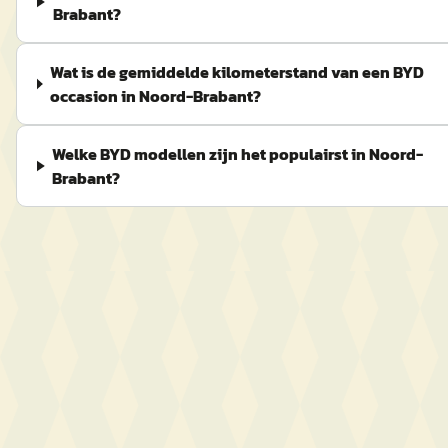
Brabant?
Wat is de gemiddelde kilometerstand van een BYD
occasion in Noord-Brabant?
Welke BYD modellen zijn het populairst in Noord-
Brabant?