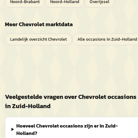
Noord-Brabant
Noord-Holland
Overijssel
Meer
Chevrolet
marktdata
Landelijk overzicht
Chevrolet
Alle occasions in
Zuid-Holland
Veelgestelde vragen over
Chevrolet
occasions
in
Zuid-Holland
Hoeveel Chevrolet occasions zijn er in Zuid-
Holland?