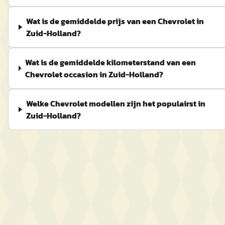
Wat is de gemiddelde prijs van een Chevrolet in
Zuid-Holland?
Wat is de gemiddelde kilometerstand van een
Chevrolet occasion in Zuid-Holland?
Welke Chevrolet modellen zijn het populairst in
Zuid-Holland?