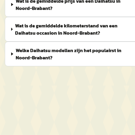
Wat is de gemiddelde prijs van een Daihatsu in
Noord-Brabant?
Wat is de gemiddelde kilometerstand van een
Daihatsu occasion in Noord-Brabant?
Welke Daihatsu modellen zijn het populairst in
Noord-Brabant?