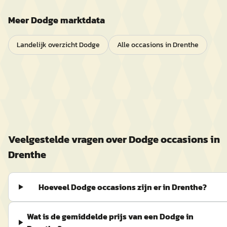
Meer
Dodge
marktdata
Landelijk overzicht
Dodge
Alle occasions in
Drenthe
Veelgestelde vragen over
Dodge
occasions in
Drenthe
Hoeveel Dodge occasions zijn er in Drenthe?
Wat is de gemiddelde prijs van een Dodge in