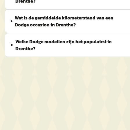
Drenthe?
Wat is de gemiddelde kilometerstand van een
Dodge occasion in Drenthe?
Welke Dodge modellen zijn het populairst in
Drenthe?