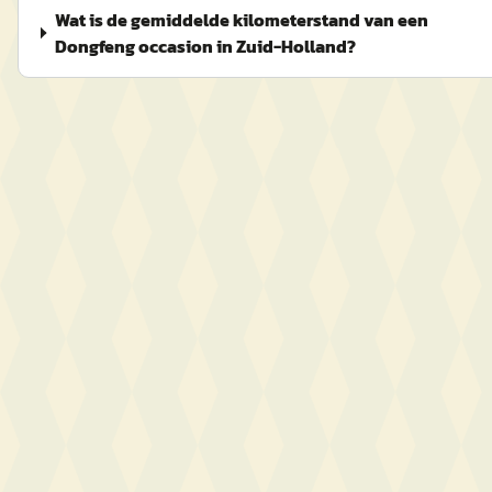
Wat is de gemiddelde kilometerstand van een
Dongfeng occasion in Zuid-Holland?