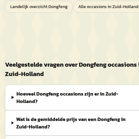
Landelijk overzicht
Dongfeng
Alle occasions in
Zuid-Holland
Veelgestelde vragen over
Dongfeng
occasions 
Zuid-Holland
Hoeveel Dongfeng occasions zijn er in Zuid-
Holland?
Wat is de gemiddelde prijs van een Dongfeng in
Zuid-Holland?