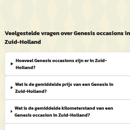
Veelgestelde vragen over
Genesis
occasions i
Zuid-Holland
Hoeveel Genesis occasions zijn er in Zuid-
Holland?
Wat is de gemiddelde prijs van een Genesis in
Zuid-Holland?
Wat is de gemiddelde kilometerstand van een
Genesis occasion in Zuid-Holland?