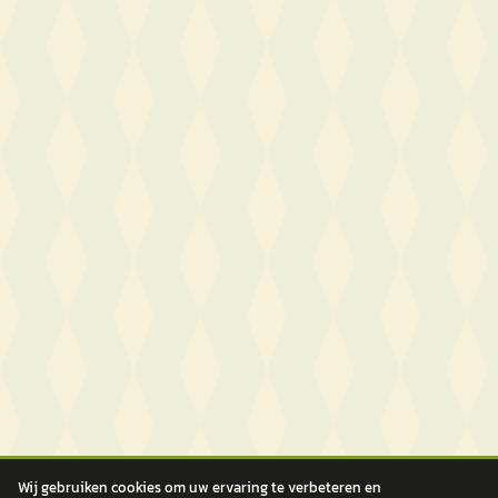
Wij gebruiken cookies om uw ervaring te verbeteren en