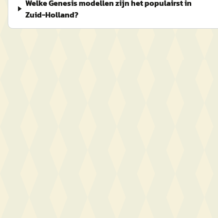
Welke Genesis modellen zijn het populairst in
Zuid-Holland?