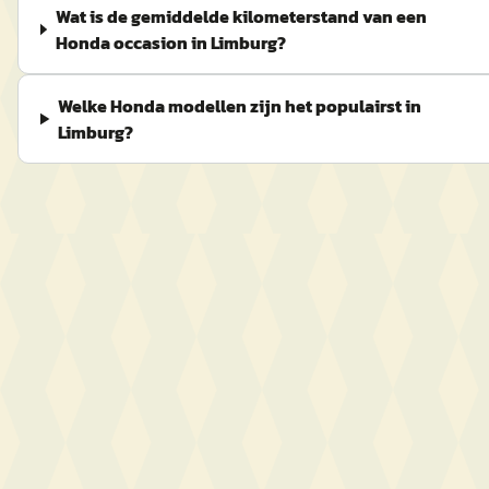
Wat is de gemiddelde kilometerstand van een
Honda occasion in Limburg?
Welke Honda modellen zijn het populairst in
Limburg?