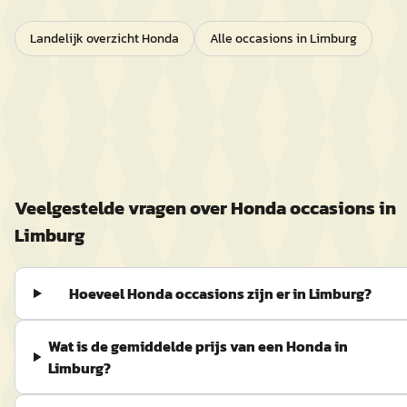
Landelijk overzicht
Honda
Alle occasions in
Limburg
Veelgestelde vragen over
Honda
occasions in
Limburg
Hoeveel Honda occasions zijn er in Limburg?
Wat is de gemiddelde prijs van een Honda in
Limburg?