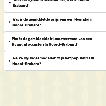
Brabant?
Wat is de gemiddelde prijs van een Hyundai in
Noord-Brabant?
Wat is de gemiddelde kilometerstand van een
Hyundai occasion in Noord-Brabant?
Welke Hyundai modellen zijn het populairst in
Noord-Brabant?