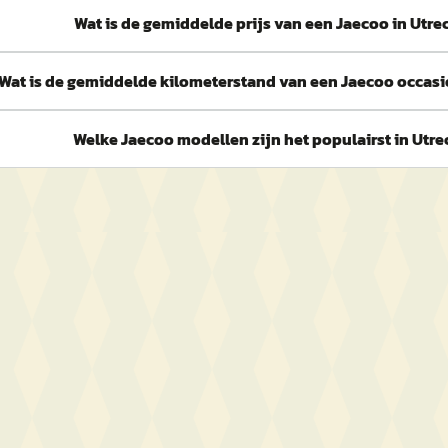
Wat is de gemiddelde prijs van een Jaecoo in Utre
Wat is de gemiddelde kilometerstand van een Jaecoo occasi
Welke Jaecoo modellen zijn het populairst in Utre