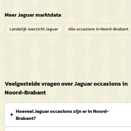
Meer
Jaguar
marktdata
Landelijk overzicht
Jaguar
Alle occasions in
Noord-Brabant
Veelgestelde vragen over
Jaguar
occasions in
Noord-Brabant
Hoeveel Jaguar occasions zijn er in Noord-
Brabant?