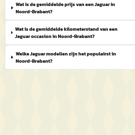
Wat is de gemiddelde prijs van een Jaguar in
Noord-Brabant?
Wat is de gemiddelde kilometerstand van een
Jaguar occasion in Noord-Brabant?
Welke Jaguar modellen zijn het populairst in
Noord-Brabant?