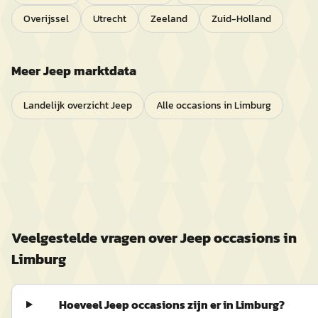
Overijssel
Utrecht
Zeeland
Zuid-Holland
Meer
Jeep
marktdata
Landelijk overzicht
Jeep
Alle occasions in
Limburg
Veelgestelde vragen over
Jeep
occasions in
Limburg
Hoeveel Jeep occasions zijn er in Limburg?