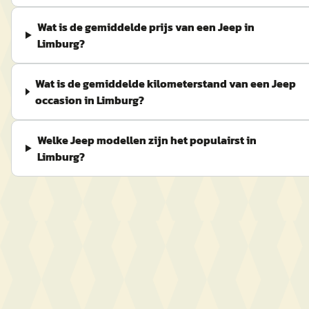
Wat is de gemiddelde prijs van een Jeep in
Limburg?
Wat is de gemiddelde kilometerstand van een Jeep
occasion in Limburg?
Welke Jeep modellen zijn het populairst in
Limburg?