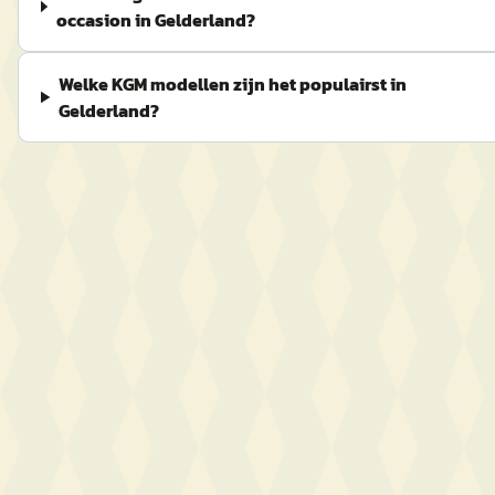
occasion in Gelderland?
Welke KGM modellen zijn het populairst in
Gelderland?