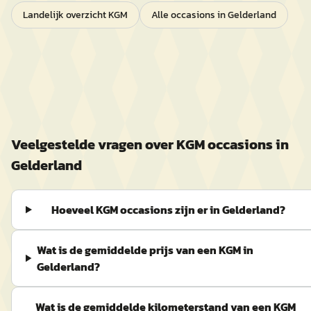
Landelijk overzicht
KGM
Alle occasions in
Gelderland
Veelgestelde vragen over
KGM
occasions in
Gelderland
Hoeveel KGM occasions zijn er in Gelderland?
Wat is de gemiddelde prijs van een KGM in
Gelderland?
Wat is de gemiddelde kilometerstand van een KGM