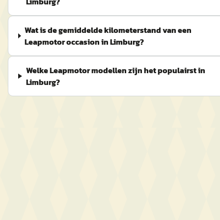
Limburg?
Wat is de gemiddelde kilometerstand van een
Leapmotor occasion in Limburg?
Welke Leapmotor modellen zijn het populairst in
Limburg?