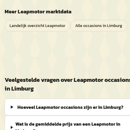
Meer
Leapmotor
marktdata
Landelijk overzicht
Leapmotor
Alle occasions in
Limburg
Veelgestelde vragen over
Leapmotor
occasion
in
Limburg
Hoeveel Leapmotor occasions zijn er in Limburg?
Wat is de gemiddelde prijs van een Leapmotor in