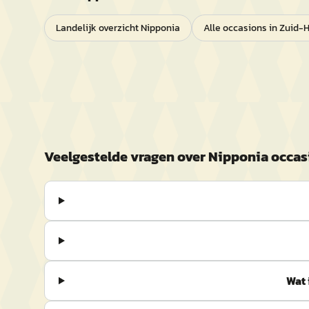
Landelijk overzicht
Nipponia
Alle occasions in
Zuid-H
Veelgestelde vragen over
Nipponia
occas
Wat 