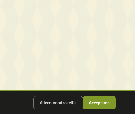
Alleen noodzakelijk
Accepteren