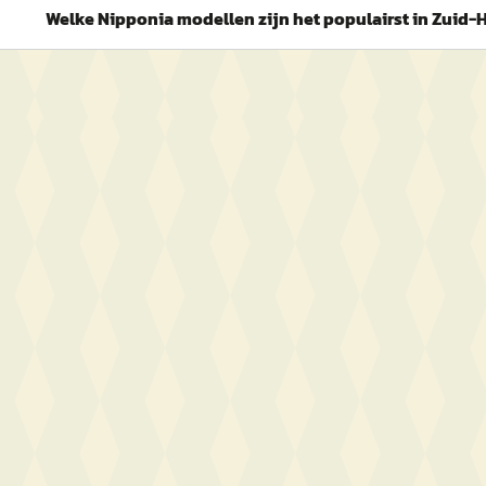
Welke Nipponia modellen zijn het populairst in Zuid-