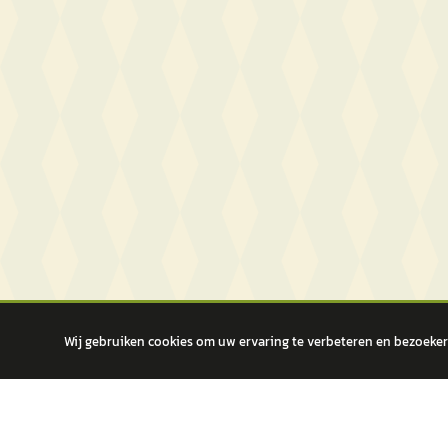
Wij gebruiken cookies om uw ervaring te verbeteren en bezoekers