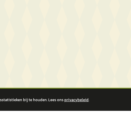
statistieken bij te houden. Lees ons
privacybeleid
.