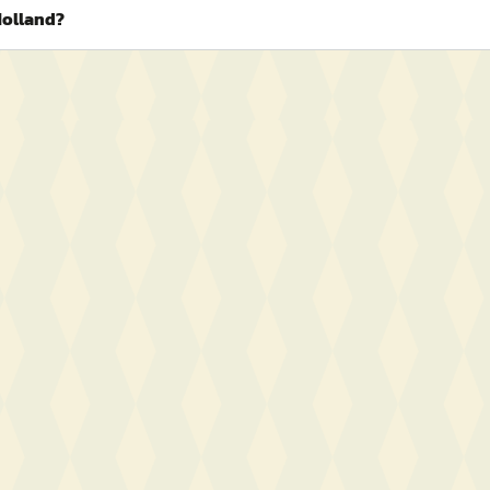
Holland?