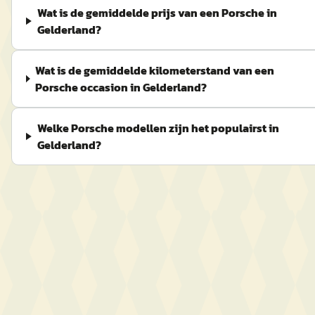
Wat is de gemiddelde prijs van een Porsche in
Gelderland?
Wat is de gemiddelde kilometerstand van een
Porsche occasion in Gelderland?
Welke Porsche modellen zijn het populairst in
Gelderland?