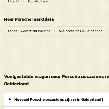
Utrecht
Zuid-Holland
Meer
Porsche
marktdata
Landelijk overzicht
Porsche
Alle occasions in
Gelderland
Veelgestelde vragen over
Porsche
occasions i
Gelderland
Hoeveel Porsche occasions zijn er in Gelderland?