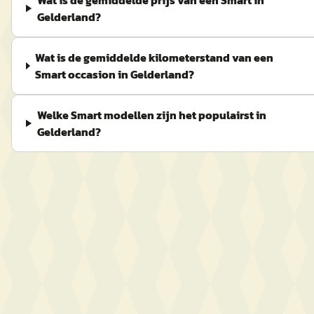
Wat is de gemiddelde prijs van een Smart in
Gelderland?
Wat is de gemiddelde kilometerstand van een
Smart occasion in Gelderland?
Welke Smart modellen zijn het populairst in
Gelderland?