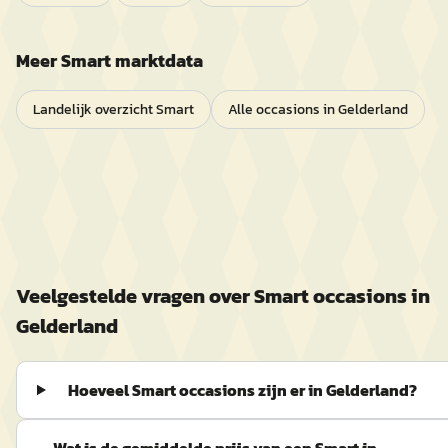
Meer
Smart
marktdata
Landelijk overzicht
Smart
Alle occasions in
Gelderland
Veelgestelde vragen over
Smart
occasions in
Gelderland
Hoeveel Smart occasions zijn er in Gelderland?