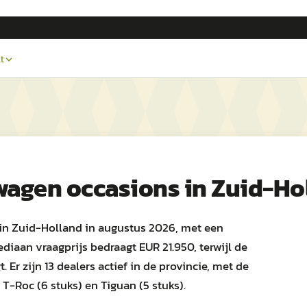
t
wagen
occasions in
Zuid-Ho
in Zuid-Holland in augustus 2026, met een
diaan vraagprijs bedraagt EUR 21.950, terwijl de
 Er zijn 13 dealers actief in de provincie, met de
T-Roc (6 stuks) en Tiguan (5 stuks).