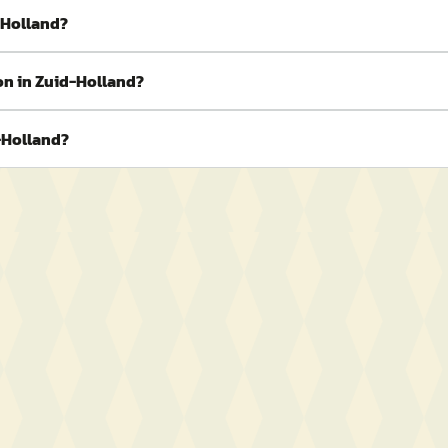
-Holland?
on in Zuid-Holland?
-Holland?