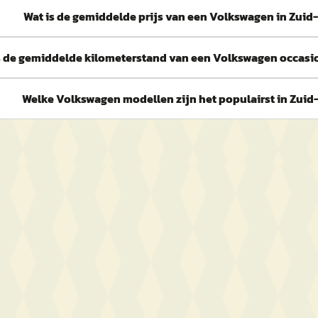
Wat is de gemiddelde prijs van een Volkswagen in Zuid
s de gemiddelde kilometerstand van een Volkswagen occasi
Welke Volkswagen modellen zijn het populairst in Zuid