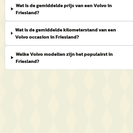
Wat is de gemiddelde prijs van een Volvo in
Friesland?
Wat is de gemiddelde kilometerstand van een
Volvo occasion in Friesland?
Welke Volvo modellen zijn het populairst in
Friesland?