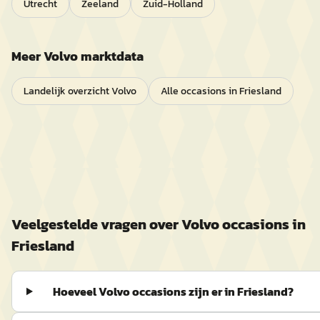
Utrecht
Zeeland
Zuid-Holland
Meer
Volvo
marktdata
Landelijk overzicht
Volvo
Alle occasions in
Friesland
Veelgestelde vragen over
Volvo
occasions in
Friesland
Hoeveel Volvo occasions zijn er in Friesland?