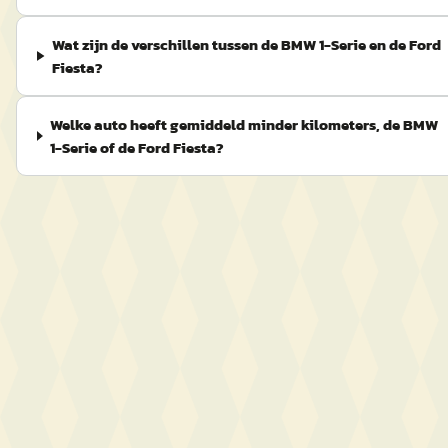
Wat zijn de verschillen tussen de BMW 1-Serie en de Ford
Fiesta?
Welke auto heeft gemiddeld minder kilometers, de BMW
1-Serie of de Ford Fiesta?