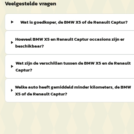
Veelgestelde vragen
Wat is goedkoper, de BMW X5 of de Renault Captur?
Hoeveel BMW X5 en Renault Captur occasions zijn er
beschikbaar?
Wat zijn de verschillen tussen de BMW X5 en de Renault
Captur?
Welke auto heeft gemiddeld minder kilometers, de BMW
X5 of de Renault Captur?