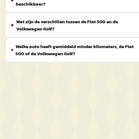
beschikbaar?
Wat zijn de verschillen tussen de Fiat 500 en de
Volkswagen Golf?
Welke auto heeft gemiddeld minder kilometers, de Fiat
500 of de Volkswagen Golf?