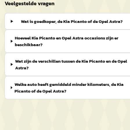
Veelgestelde vragen
Wat is goedkoper, de Kia Picanto of de Opel Astra?
Hoeveel Kia Picanto en Opel Astra occasions zijn er
beschikbaar?
Wat zijn de verschillen tussen de Kia Picanto en de Opel
Astra?
Welke auto heeft gemiddeld minder kilometers, de Kia
Picanto of de Opel Astra?