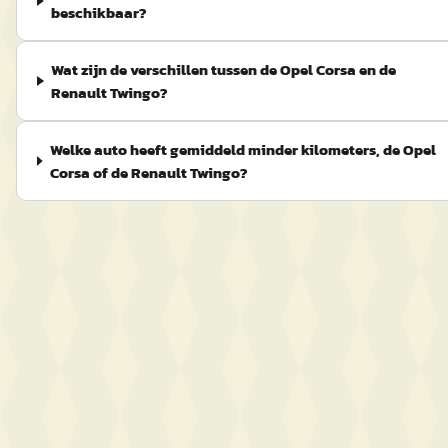
beschikbaar?
Wat zijn de verschillen tussen de Opel Corsa en de
Renault Twingo?
Welke auto heeft gemiddeld minder kilometers, de Opel
Corsa of de Renault Twingo?