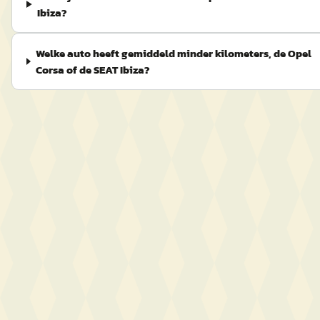
Ibiza?
Welke auto heeft gemiddeld minder kilometers, de Opel
Corsa of de SEAT Ibiza?