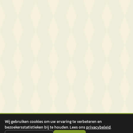
Wij gebruiken cookies om uw ervaring te verbeteren en
bezoekersstatistieken bij te houden. Lees ons
privacybeleid
.