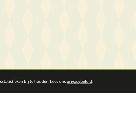
statistieken bij te houden. Lees ons
privacybeleid
.