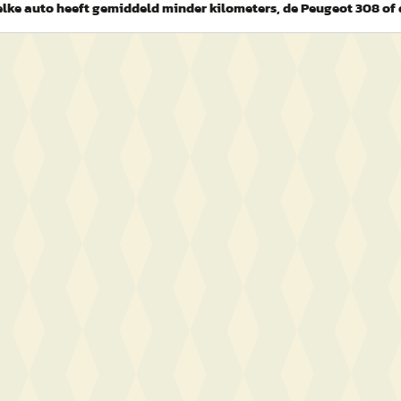
lke auto heeft gemiddeld minder kilometers, de Peugeot 308 of 