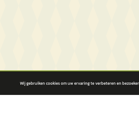
Wij gebruiken cookies om uw ervaring te verbeteren en bezoekers