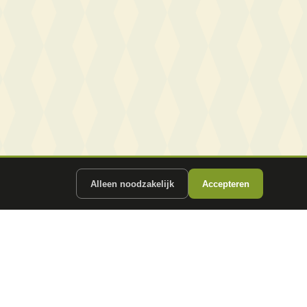
Alleen noodzakelijk
Accepteren