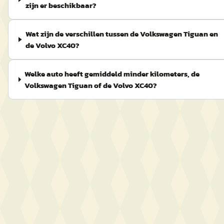
zijn er beschikbaar?
Wat zijn de verschillen tussen de Volkswagen Tiguan en
de Volvo XC40?
Welke auto heeft gemiddeld minder kilometers, de
Volkswagen Tiguan of de Volvo XC40?