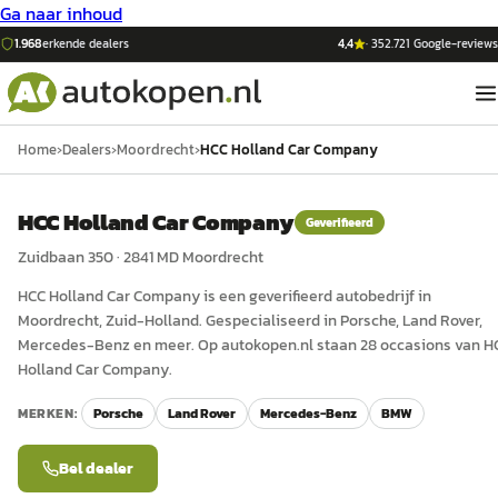
Ga naar inhoud
1.968
erkende dealers
4,4
·
352.721
Google-reviews
Home
›
Dealers
›
Moordrecht
›
HCC Holland Car Company
HCC Holland Car Company
Geverifieerd
Zuidbaan 350
·
2841 MD
Moordrecht
HCC Holland Car Company
is een
geverifieerd
auto
bedrijf in
Moordrecht
, Zuid-Holland
.
Gespecialiseerd in Porsche, Land Rover,
Mercedes-Benz en meer.
Op autokopen.nl staan 28 occasions van H
Holland Car Company.
MERKEN:
Porsche
Land Rover
Mercedes-Benz
BMW
Bel dealer