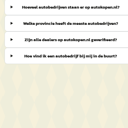
Hoeveel autobedrijven staan er op autokopen.nl?
Welke provincie heeft de meeste autobedrijven?
Zijn alle dealers op autokopen.nl geverifieerd?
Hoe vind ik een autobedrijf bij mij in de buurt?