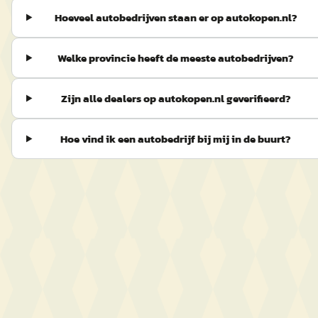
Hoeveel autobedrijven staan er op autokopen.nl?
Welke provincie heeft de meeste autobedrijven?
Zijn alle dealers op autokopen.nl geverifieerd?
Hoe vind ik een autobedrijf bij mij in de buurt?